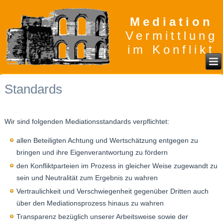
Mediation
Vermittlung
im Konflikt
Standards
Wir sind folgenden Mediationsstandards verpflichtet:
allen Beteiligten Achtung und Wertschätzung entgegen zu
bringen und ihre Eigenverantwortung zu fördern
den Konfliktparteien im Prozess in gleicher Weise zugewandt zu
sein und Neutralität zum Ergebnis zu wahren
Vertraulichkeit und Verschwiegenheit gegenüber Dritten auch
über den Mediationsprozess hinaus zu wahren
Transparenz bezüglich unserer Arbeitsweise sowie der